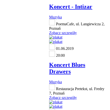
Koncert - Intizar
Muzyka
PoemaCafe, ul. Langiewicza 2,
Poznań
Zobacz szczegóły
01.06.2019
20:00
Koncert Blues
Drawers
Muzyka
Restauracja Pretekst, ul. Fredry
7, Poznań
Zobacz szczegóły