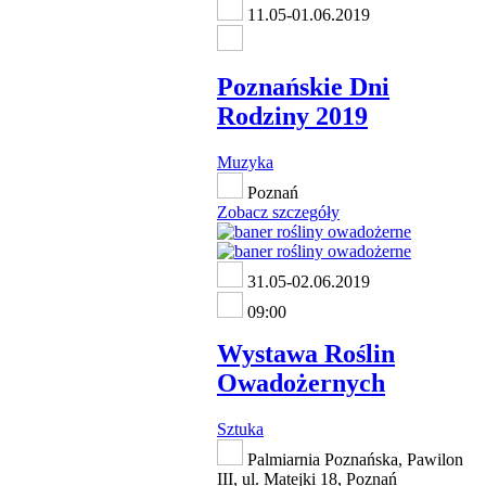
11.05-01.06.2019
Poznańskie Dni
Rodziny 2019
Muzyka
Poznań
Zobacz szczegóły
31.05-02.06.2019
09:00
Wystawa Roślin
Owadożernych
Sztuka
Palmiarnia Poznańska, Pawilon
III, ul. Matejki 18, Poznań