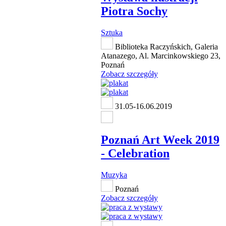
Piotra Sochy
Sztuka
Biblioteka Raczyńskich, Galeria
Atanazego, Al. Marcinkowskiego 23,
Poznań
Zobacz szczegóły
31.05-16.06.2019
Poznań Art Week 2019
- Celebration
Muzyka
Poznań
Zobacz szczegóły