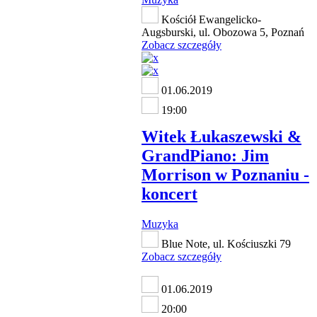
Kościół Ewangelicko-
Augsburski, ul. Obozowa 5, Poznań
Zobacz szczegóły
01.06.2019
19:00
Witek Łukaszewski &
GrandPiano: Jim
Morrison w Poznaniu -
koncert
Muzyka
Blue Note, ul. Kościuszki 79
Zobacz szczegóły
01.06.2019
20:00