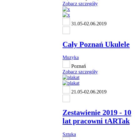
Zobacz szczegóły
31.05-02.06.2019
Cały Poznań Ukulele
Muzyka
Poznań
Zobacz szczegóły
21.05-02.06.2019
Zestawienie 2019 - 10
lat pracowni tARTak
Sztuka