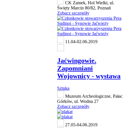
CK Zamek, Hol Wielki, ul.
Święty Marcin 80/82, Poznań
Zobacz szczegóły
11.04-02.06.2019
Jaćwingowie.
Zapomniani
Wojownicy - wystawa
Sztuka
Muzeum Archeologiczne, Pałac
Górków, ul. Wodna 27
Zobacz szczegóły
27.05-04.06.2019