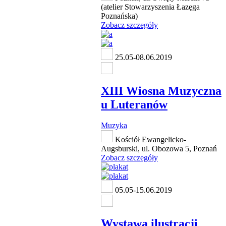
(atelier Stowarzyszenia Łazęga
Poznańska)
Zobacz szczegóły
25.05-08.06.2019
XIII Wiosna Muzyczna
u Luteranów
Muzyka
Kościół Ewangelicko-
Augsburski, ul. Obozowa 5, Poznań
Zobacz szczegóły
05.05-15.06.2019
Wystawa ilustracji