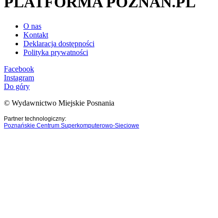
PLATFORMA POZNAN.PL
O nas
Kontakt
Deklaracja dostępności
Polityka prywatności
Facebook
Instagram
Do góry
© Wydawnictwo Miejskie Posnania
Partner technologiczny:
Poznańskie Centrum Superkomputerowo-Sieciowe