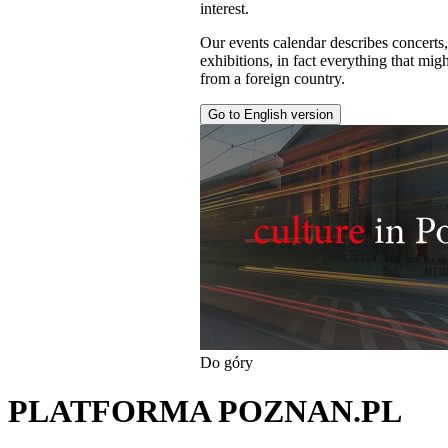
interest.
Our events calendar describes concerts
exhibitions, in fact everything that might
from a foreign country.
Go to English version
Do góry
PLATFORMA POZNAN.PL