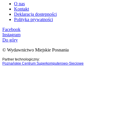
O nas
Kontakt
Deklaracja dostępności
Polityka prywatności
Facebook
Instagram
Do góry
© Wydawnictwo Miejskie Posnania
Partner technologiczny:
Poznańskie Centrum Superkomputerowo-Sieciowe