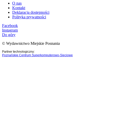
O nas
Kontakt
Deklaracja dostępności
Polityka prywatności
Facebook
Instagram
Do góry
© Wydawnictwo Miejskie Posnania
Partner technologiczny:
Poznańskie Centrum Superkomputerowo-Sieciowe