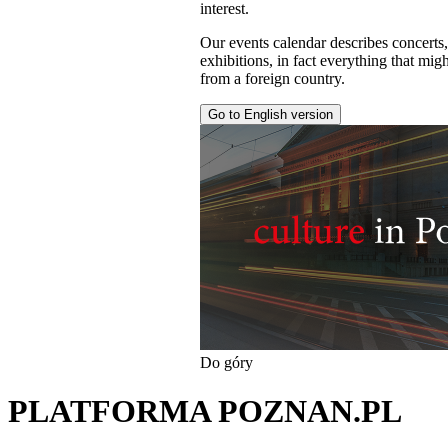
interest.
Our events calendar describes concerts
exhibitions, in fact everything that might
from a foreign country.
Go to English version
Do góry
PLATFORMA POZNAN.PL