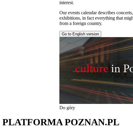
interest.
Our events calendar describes concerts
exhibitions, in fact everything that might
from a foreign country.
Go to English version
Do góry
PLATFORMA POZNAN.PL