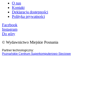
O nas
Kontakt
Deklaracja dostępności
Polityka prywatności
Facebook
Instagram
Do góry
© Wydawnictwo Miejskie Posnania
Partner technologiczny:
Poznańskie Centrum Superkomputerowo-Sieciowe