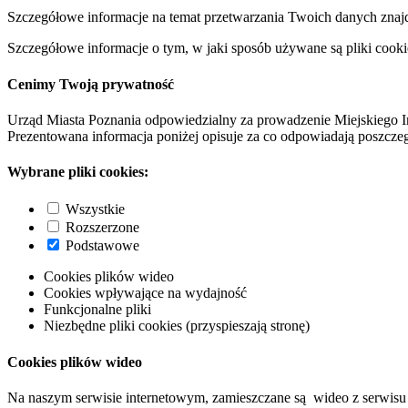
Szczegółowe informacje na temat przetwarzania Twoich danych znaj
Szczegółowe informacje o tym, w jaki sposób używane są pliki cooki
Cenimy Twoją prywatność
Urząd Miasta Poznania odpowiedzialny za prowadzenie Miejskiego I
Prezentowana informacja poniżej opisuje za co odpowiadają poszczeg
Wybrane pliki cookies:
Wszystkie
Rozszerzone
Podstawowe
Cookies plików wideo
Cookies wpływające na wydajność
Funkcjonalne pliki
Niezbędne pliki cookies (przyspieszają stronę)
Cookies plików wideo
Na naszym serwisie internetowym, zamieszczane są wideo z serwisu 