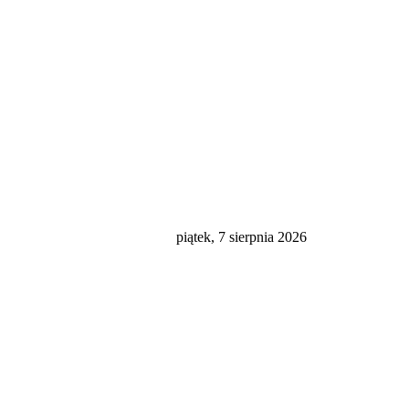
piątek, 7 sierpnia 2026