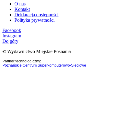
O nas
Kontakt
Deklaracja dostępności
Polityka prywatności
Facebook
Instagram
Do góry
© Wydawnictwo Miejskie Posnania
Partner technologiczny:
Poznańskie Centrum Superkomputerowo-Sieciowe