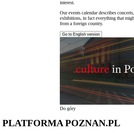
interest.
Our events calendar describes concerts
exhibitions, in fact everything that might
from a foreign country.
Go to English version
Do góry
PLATFORMA POZNAN.PL