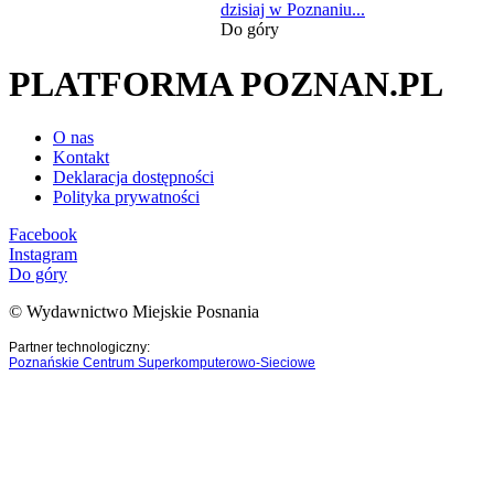
dzisiaj w Poznaniu...
Do góry
PLATFORMA POZNAN.PL
O nas
Kontakt
Deklaracja dostępności
Polityka prywatności
Facebook
Instagram
Do góry
© Wydawnictwo Miejskie Posnania
Partner technologiczny:
Poznańskie Centrum Superkomputerowo-Sieciowe