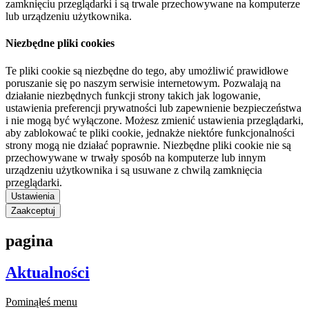
zamknięciu przeglądarki i są trwale przechowywane na komputerze
lub urządzeniu użytkownika.
Niezbędne pliki cookies
Te pliki cookie są niezbędne do tego, aby umożliwić prawidłowe
poruszanie się po naszym serwisie internetowym. Pozwalają na
działanie niezbędnych funkcji strony takich jak logowanie,
ustawienia preferencji prywatności lub zapewnienie bezpieczeństwa
i nie mogą być wyłączone. Możesz zmienić ustawienia przeglądarki,
aby zablokować te pliki cookie, jednakże niektóre funkcjonalności
strony mogą nie działać poprawnie. Niezbędne pliki cookie nie są
przechowywane w trwały sposób na komputerze lub innym
urządzeniu użytkownika i są usuwane z chwilą zamknięcia
przeglądarki.
Ustawienia
Zaakceptuj
pagina
Aktualności
Pominąłeś menu