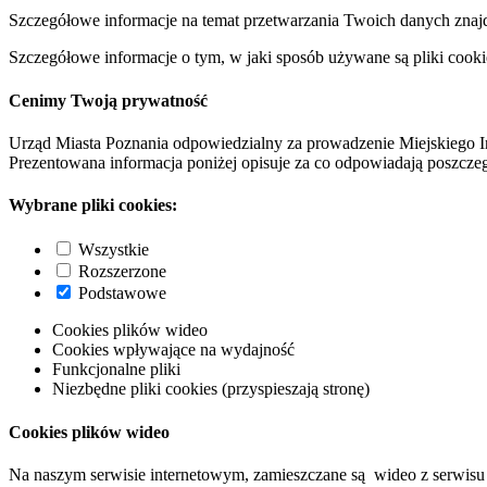
Szczegółowe informacje na temat przetwarzania Twoich danych znaj
Szczegółowe informacje o tym, w jaki sposób używane są pliki cooki
Cenimy Twoją prywatność
Urząd Miasta Poznania odpowiedzialny za prowadzenie Miejskiego I
Prezentowana informacja poniżej opisuje za co odpowiadają poszczeg
Wybrane pliki cookies:
Wszystkie
Rozszerzone
Podstawowe
Cookies plików wideo
Cookies wpływające na wydajność
Funkcjonalne pliki
Niezbędne pliki cookies (przyspieszają stronę)
Cookies plików wideo
Na naszym serwisie internetowym, zamieszczane są wideo z serwisu 