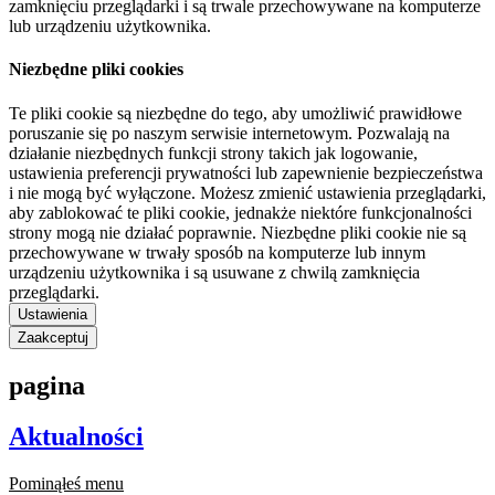
zamknięciu przeglądarki i są trwale przechowywane na komputerze
lub urządzeniu użytkownika.
Niezbędne pliki cookies
Te pliki cookie są niezbędne do tego, aby umożliwić prawidłowe
poruszanie się po naszym serwisie internetowym. Pozwalają na
działanie niezbędnych funkcji strony takich jak logowanie,
ustawienia preferencji prywatności lub zapewnienie bezpieczeństwa
i nie mogą być wyłączone. Możesz zmienić ustawienia przeglądarki,
aby zablokować te pliki cookie, jednakże niektóre funkcjonalności
strony mogą nie działać poprawnie. Niezbędne pliki cookie nie są
przechowywane w trwały sposób na komputerze lub innym
urządzeniu użytkownika i są usuwane z chwilą zamknięcia
przeglądarki.
Ustawienia
Zaakceptuj
pagina
Aktualności
Pominąłeś menu