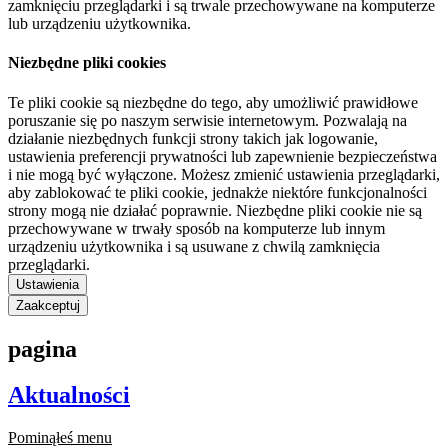
zamknięciu przeglądarki i są trwale przechowywane na komputerze
lub urządzeniu użytkownika.
Niezbędne pliki cookies
Te pliki cookie są niezbędne do tego, aby umożliwić prawidłowe
poruszanie się po naszym serwisie internetowym. Pozwalają na
działanie niezbędnych funkcji strony takich jak logowanie,
ustawienia preferencji prywatności lub zapewnienie bezpieczeństwa
i nie mogą być wyłączone. Możesz zmienić ustawienia przeglądarki,
aby zablokować te pliki cookie, jednakże niektóre funkcjonalności
strony mogą nie działać poprawnie. Niezbędne pliki cookie nie są
przechowywane w trwały sposób na komputerze lub innym
urządzeniu użytkownika i są usuwane z chwilą zamknięcia
przeglądarki.
Ustawienia
Zaakceptuj
pagina
Aktualności
Pominąłeś menu