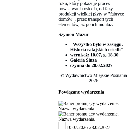
roku, który pokazuje proces
powstawania osiedla, od fazy
produkcji wielkiej płyty w "fabryce
domów", przez transport tych
elementów, aż po ich montaż.
Szymon Mazur
"Wszystko było w zasięgu.
Historia ratajskich osiedli"
wernisaż: 10.07, g. 18.30
Galeria Śluza
czynna do 28.02.2027
© Wydawnictwo Miejskie Posnania
2026
Powiązane wydarzenia
10.07.2026-28.02.2027