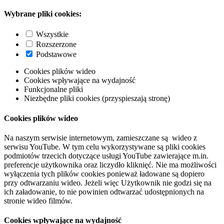
Wybrane pliki cookies:
Wszystkie
Rozszerzone
Podstawowe
Cookies plików wideo
Cookies wpływające na wydajność
Funkcjonalne pliki
Niezbędne pliki cookies (przyspieszają stronę)
Cookies plików wideo
Na naszym serwisie internetowym, zamieszczane są wideo z
serwisu YouTube. W tym celu wykorzystywane są pliki cookies
podmiotów trzecich dotyczące usługi YouTube zawierające m.in.
preferencje użytkownika oraz liczydło kliknięć. Nie ma możliwości
wyłączenia tych plików cookies ponieważ ładowane są dopiero
przy odtwarzaniu wideo. Jeżeli więc Użytkownik nie godzi się na
ich załadowanie, to nie powinien odtwarzać udostępnionych na
stronie wideo filmów.
Cookies wpływające na wydajność