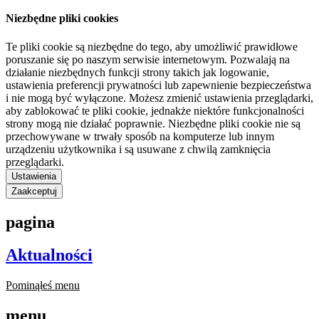
Niezbędne pliki cookies
Te pliki cookie są niezbędne do tego, aby umożliwić prawidłowe
poruszanie się po naszym serwisie internetowym. Pozwalają na
działanie niezbędnych funkcji strony takich jak logowanie,
ustawienia preferencji prywatności lub zapewnienie bezpieczeństwa
i nie mogą być wyłączone. Możesz zmienić ustawienia przeglądarki,
aby zablokować te pliki cookie, jednakże niektóre funkcjonalności
strony mogą nie działać poprawnie. Niezbędne pliki cookie nie są
przechowywane w trwały sposób na komputerze lub innym
urządzeniu użytkownika i są usuwane z chwilą zamknięcia
przeglądarki.
Ustawienia
Zaakceptuj
pagina
Aktualności
Pominąłeś menu
menu