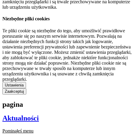
zamknięciu przeglądarki i są trwale przechowywane na komputerze
lub urządzeniu użytkownika.
Niezbędne pliki cookies
Te pliki cookie są niezbędne do tego, aby umożliwić prawidłowe
poruszanie się po naszym serwisie internetowym. Pozwalają na
działanie niezbędnych funkcji strony takich jak logowanie,
ustawienia preferencji prywatności lub zapewnienie bezpieczeństwa
i nie mogą być wyłączone. Możesz zmienić ustawienia przeglądarki,
aby zablokować te pliki cookie, jednakże niektóre funkcjonalności
strony mogą nie działać poprawnie. Niezbędne pliki cookie nie są
przechowywane w trwały sposób na komputerze lub innym
urządzeniu użytkownika i są usuwane z chwilą zamknięcia
przeglądarki.
Ustawienia
Zaakceptuj
pagina
Aktualności
Pominąłeś menu