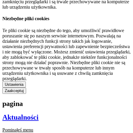
zamknięciu przeglądarki i są trwale przechowywane na komputerze
lub urządzeniu użytkownika.
Niezbędne pliki cookies
Te pliki cookie są niezbędne do tego, aby umożliwić prawidłowe
poruszanie się po naszym serwisie internetowym. Pozwalają na
działanie niezbędnych funkcji strony takich jak logowanie,
ustawienia preferencji prywatności lub zapewnienie bezpieczeństwa
i nie mogą być wyłączone. Możesz zmienić ustawienia przeglądarki,
aby zablokować te pliki cookie, jednakże niektóre funkcjonalności
strony mogą nie działać poprawnie. Niezbędne pliki cookie nie są
przechowywane w trwały sposób na komputerze lub innym
urządzeniu użytkownika i są usuwane z chwilą zamknięcia
przeglądarki.
Ustawienia
Zaakceptuj
pagina
Aktualności
Pominąłeś menu