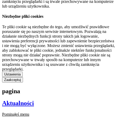
zamknięciu przeglądarki i są trwale przechowywane na komputerze
lub urządzeniu użytkownika.
Niezbędne pliki cookies
Te pliki cookie są niezbędne do tego, aby umożliwić prawidłowe
poruszanie się po naszym serwisie internetowym. Pozwalają na
działanie niezbędnych funkcji strony takich jak logowanie,
ustawienia preferencji prywatności lub zapewnienie bezpieczeństwa
i nie mogą być wyłączone. Możesz zmienić ustawienia przeglądarki,
aby zablokować te pliki cookie, jednakże niektóre funkcjonalności
strony mogą nie działać poprawnie. Niezbędne pliki cookie nie są
przechowywane w trwały sposób na komputerze lub innym
urządzeniu użytkownika i są usuwane z chwilą zamknięcia
przeglądarki.
Ustawienia
Zaakceptuj
pagina
Aktualności
Pominąłeś menu