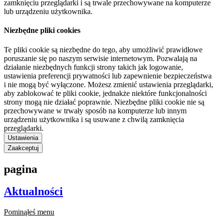
zamknięciu przeglądarki i są trwale przechowywane na komputerze
lub urządzeniu użytkownika.
Niezbędne pliki cookies
Te pliki cookie są niezbędne do tego, aby umożliwić prawidłowe
poruszanie się po naszym serwisie internetowym. Pozwalają na
działanie niezbędnych funkcji strony takich jak logowanie,
ustawienia preferencji prywatności lub zapewnienie bezpieczeństwa
i nie mogą być wyłączone. Możesz zmienić ustawienia przeglądarki,
aby zablokować te pliki cookie, jednakże niektóre funkcjonalności
strony mogą nie działać poprawnie. Niezbędne pliki cookie nie są
przechowywane w trwały sposób na komputerze lub innym
urządzeniu użytkownika i są usuwane z chwilą zamknięcia
przeglądarki.
Ustawienia
Zaakceptuj
pagina
Aktualności
Pominąłeś menu