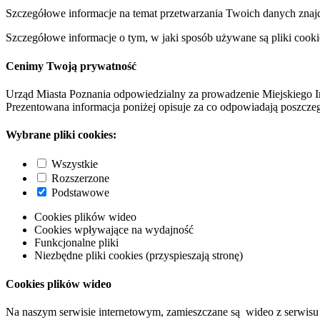
Szczegółowe informacje na temat przetwarzania Twoich danych znaj
Szczegółowe informacje o tym, w jaki sposób używane są pliki cooki
Cenimy Twoją prywatność
Urząd Miasta Poznania odpowiedzialny za prowadzenie Miejskiego I
Prezentowana informacja poniżej opisuje za co odpowiadają poszczeg
Wybrane pliki cookies:
Wszystkie
Rozszerzone
Podstawowe
Cookies plików wideo
Cookies wpływające na wydajność
Funkcjonalne pliki
Niezbędne pliki cookies (przyspieszają stronę)
Cookies plików wideo
Na naszym serwisie internetowym, zamieszczane są wideo z serwisu 