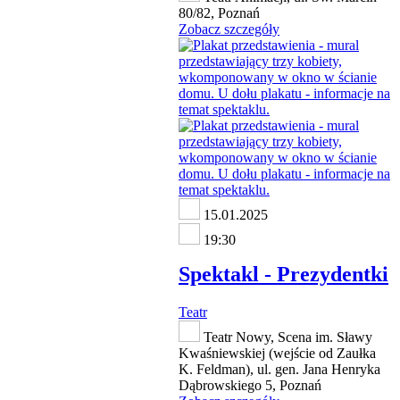
80/82, Poznań
Zobacz szczegóły
15.01.2025
19:30
Spektakl - Prezydentki
Teatr
Teatr Nowy, Scena im. Sławy
Kwaśniewskiej (wejście od Zaułka
K. Feldman), ul. gen. Jana Henryka
Dąbrowskiego 5, Poznań