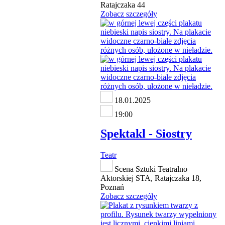
Ratajczaka 44
Zobacz szczegóły
18.01.2025
19:00
Spektakl - Siostry
Teatr
Scena Sztuki Teatralno
Aktorskiej STA, Ratajczaka 18,
Poznań
Zobacz szczegóły