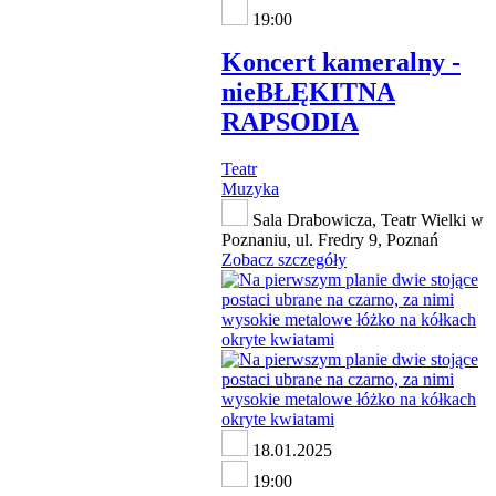
19:00
Koncert kameralny -
nieBŁĘKITNA
RAPSODIA
Teatr
Muzyka
Sala Drabowicza, Teatr Wielki w
Poznaniu, ul. Fredry 9, Poznań
Zobacz szczegóły
18.01.2025
19:00