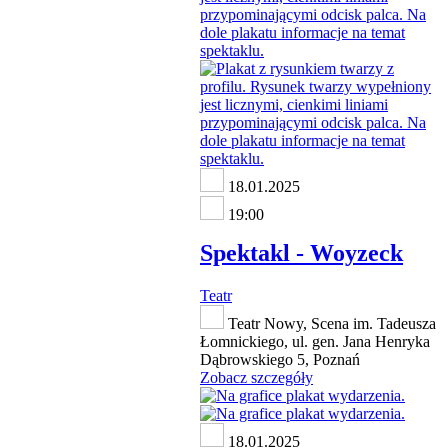
18.01.2025
19:00
Spektakl - Woyzeck
Teatr
Teatr Nowy, Scena im. Tadeusza
Łomnickiego, ul. gen. Jana Henryka
Dąbrowskiego 5, Poznań
Zobacz szczegóły
18.01.2025