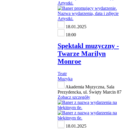
18.01.2025
18:00
Spektakl muzyczny -
Twarze Marilyn
Monroe
Teatr
Muzyka
Akademia Muzyczna, Sala
Prezydencka, ul. Święty Marcin 87
Zobacz szczegóły
18.01.2025