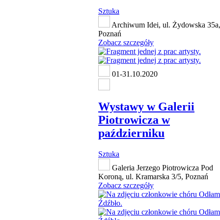
Sztuka
Archiwum Idei, ul. Żydowska 35a
Poznań
Zobacz szczegóły
01-31.10.2020
Wystawy w Galerii
Piotrowicza w
październiku
Sztuka
Galeria Jerzego Piotrowicza Pod
Koroną, ul. Kramarska 3/5, Poznań
Zobacz szczegóły