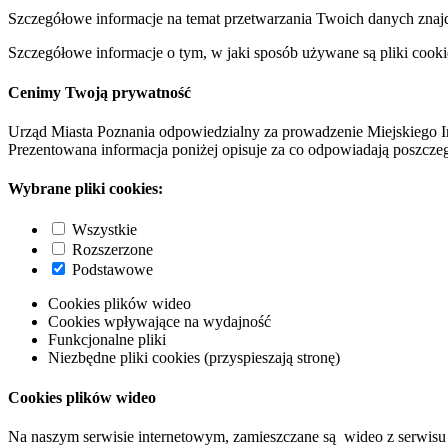
Szczegółowe informacje na temat przetwarzania Twoich danych znaj
Szczegółowe informacje o tym, w jaki sposób używane są pliki cooki
Cenimy Twoją prywatność
Urząd Miasta Poznania odpowiedzialny za prowadzenie Miejskiego I
Prezentowana informacja poniżej opisuje za co odpowiadają poszczeg
Wybrane pliki cookies:
Wszystkie
Rozszerzone
Podstawowe
Cookies plików wideo
Cookies wpływające na wydajność
Funkcjonalne pliki
Niezbędne pliki cookies (przyspieszają stronę)
Cookies plików wideo
Na naszym serwisie internetowym, zamieszczane są wideo z serwisu 