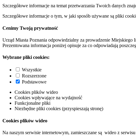
Szczegółowe informacje na temat przetwarzania Twoich danych znaj
Szczegółowe informacje o tym, w jaki sposób używane są pliki cooki
Cenimy Twoją prywatność
Urząd Miasta Poznania odpowiedzialny za prowadzenie Miejskiego I
Prezentowana informacja poniżej opisuje za co odpowiadają poszczeg
Wybrane pliki cookies:
Wszystkie
Rozszerzone
Podstawowe
Cookies plików wideo
Cookies wpływające na wydajność
Funkcjonalne pliki
Niezbędne pliki cookies (przyspieszają stronę)
Cookies plików wideo
Na naszym serwisie internetowym, zamieszczane są wideo z serwisu 