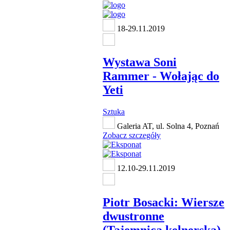
18-29.11.2019
Wystawa Soni
Rammer - Wołając do
Yeti
Sztuka
Galeria AT, ul. Solna 4, Poznań
Zobacz szczegóły
12.10-29.11.2019
Piotr Bosacki: Wiersze
dwustronne