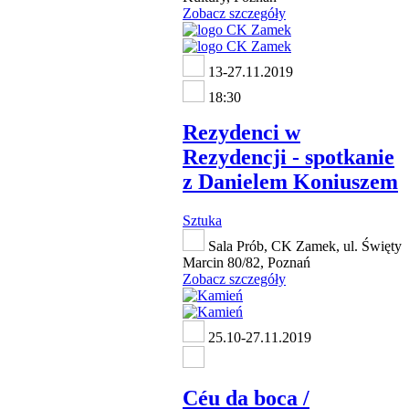
Zobacz szczegóły
13-27.11.2019
18:30
Rezydenci w
Rezydencji - spotkanie
z Danielem Koniuszem
Sztuka
Sala Prób, CK Zamek, ul. Święty
Marcin 80/82, Poznań
Zobacz szczegóły
25.10-27.11.2019
Céu da boca /