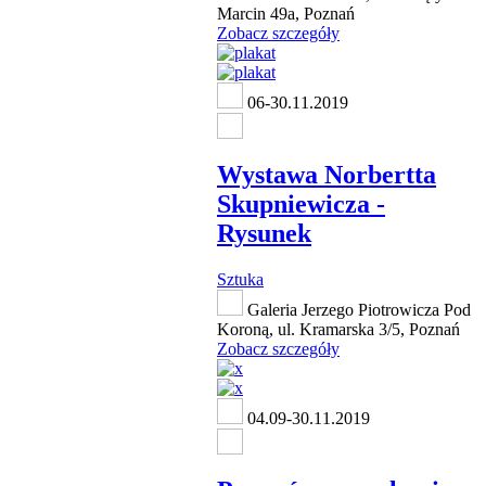
Marcin 49a, Poznań
Zobacz szczegóły
06-30.11.2019
Wystawa Norbertta
Skupniewicza -
Rysunek
Sztuka
Galeria Jerzego Piotrowicza Pod
Koroną, ul. Kramarska 3/5, Poznań
Zobacz szczegóły
04.09-30.11.2019