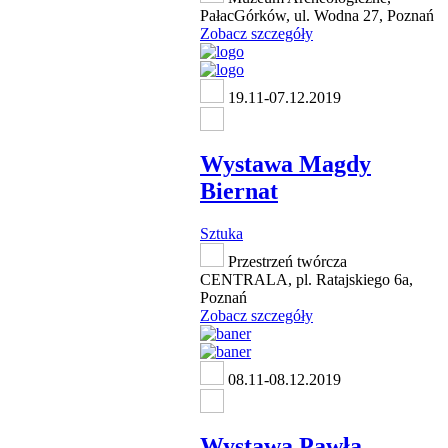
PałacGórków, ul. Wodna 27, Poznań
Zobacz szczegóły
19.11-07.12.2019
Wystawa Magdy
Biernat
Sztuka
Przestrzeń twórcza
CENTRALA, pl. Ratajskiego 6a,
Poznań
Zobacz szczegóły
08.11-08.12.2019
Wystawa Pawła