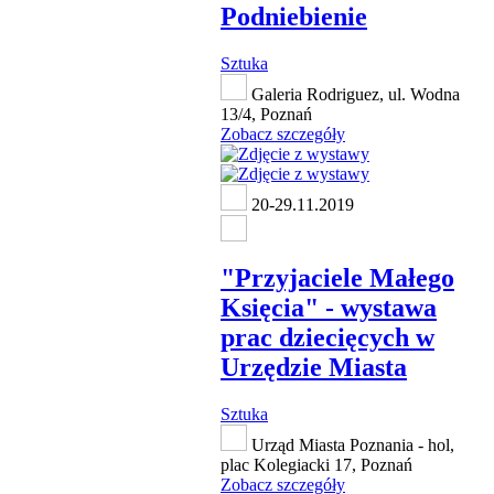
Podniebienie
Sztuka
Galeria Rodriguez, ul. Wodna
13/4, Poznań
Zobacz szczegóły
20-29.11.2019
"Przyjaciele Małego
Księcia" - wystawa
prac dziecięcych w
Urzędzie Miasta
Sztuka
Urząd Miasta Poznania - hol,
plac Kolegiacki 17, Poznań
Zobacz szczegóły