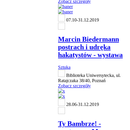
Zobacz szczegóły
07.10-31.12.2019
Marcin Biedermann
postrach i udręka
hakatystów - wystawa
Sztuka
Biblioteka Uniwersytecka, ul.
Ratajczaka 38/40, Poznań
Zobacz szczegóły
28.06-31.12.2019
Ty Bambrze! -