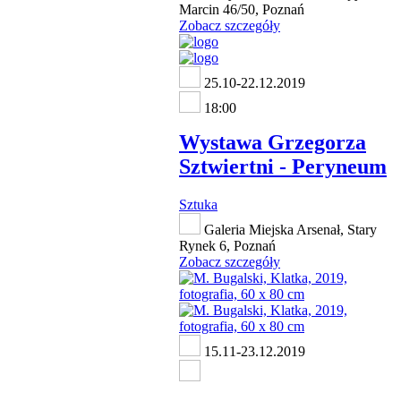
Marcin 46/50, Poznań
Zobacz szczegóły
25.10-22.12.2019
18:00
Wystawa Grzegorza
Sztwiertni - Peryneum
Sztuka
Galeria Miejska Arsenał, Stary
Rynek 6, Poznań
Zobacz szczegóły
15.11-23.12.2019