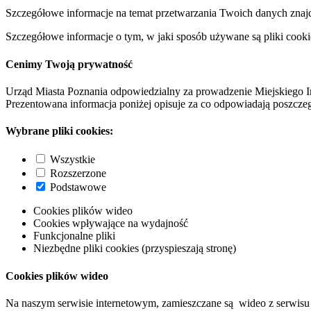
Szczegółowe informacje na temat przetwarzania Twoich danych znaj
Szczegółowe informacje o tym, w jaki sposób używane są pliki cooki
Cenimy Twoją prywatność
Urząd Miasta Poznania odpowiedzialny za prowadzenie Miejskiego I
Prezentowana informacja poniżej opisuje za co odpowiadają poszczeg
Wybrane pliki cookies:
Wszystkie
Rozszerzone
Podstawowe
Cookies plików wideo
Cookies wpływające na wydajność
Funkcjonalne pliki
Niezbędne pliki cookies (przyspieszają stronę)
Cookies plików wideo
Na naszym serwisie internetowym, zamieszczane są wideo z serwisu 