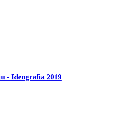
 - Ideografia 2019