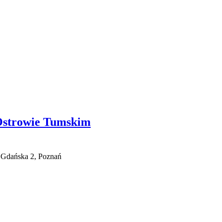
Ostrowie Tumskim
 Gdańska 2, Poznań