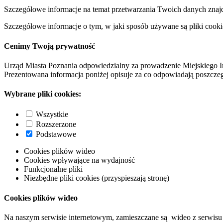
Szczegółowe informacje na temat przetwarzania Twoich danych znaj
Szczegółowe informacje o tym, w jaki sposób używane są pliki cooki
Cenimy Twoją prywatność
Urząd Miasta Poznania odpowiedzialny za prowadzenie Miejskiego I
Prezentowana informacja poniżej opisuje za co odpowiadają poszczeg
Wybrane pliki cookies:
Wszystkie
Rozszerzone
Podstawowe
Cookies plików wideo
Cookies wpływające na wydajność
Funkcjonalne pliki
Niezbędne pliki cookies (przyspieszają stronę)
Cookies plików wideo
Na naszym serwisie internetowym, zamieszczane są wideo z serwisu 