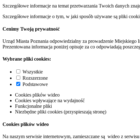
Szczegółowe informacje na temat przetwarzania Twoich danych znaj
Szczegółowe informacje o tym, w jaki sposób używane są pliki cooki
Cenimy Twoją prywatność
Urząd Miasta Poznania odpowiedzialny za prowadzenie Miejskiego I
Prezentowana informacja poniżej opisuje za co odpowiadają poszczeg
Wybrane pliki cookies:
Wszystkie
Rozszerzone
Podstawowe
Cookies plików wideo
Cookies wpływające na wydajność
Funkcjonalne pliki
Niezbędne pliki cookies (przyspieszają stronę)
Cookies plików wideo
Na naszym serwisie internetowym, zamieszczane są wideo z serwisu 