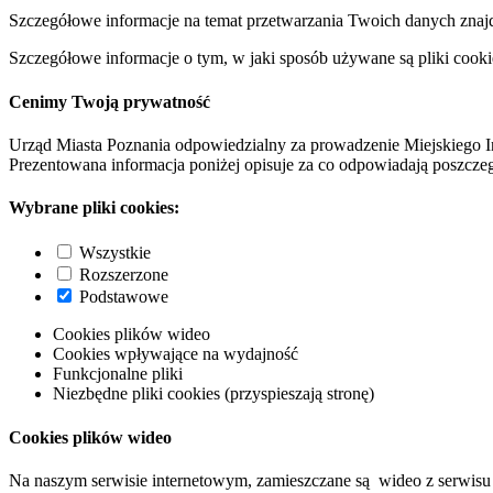
Szczegółowe informacje na temat przetwarzania Twoich danych znaj
Szczegółowe informacje o tym, w jaki sposób używane są pliki cooki
Cenimy Twoją prywatność
Urząd Miasta Poznania odpowiedzialny za prowadzenie Miejskiego I
Prezentowana informacja poniżej opisuje za co odpowiadają poszczeg
Wybrane pliki cookies:
Wszystkie
Rozszerzone
Podstawowe
Cookies plików wideo
Cookies wpływające na wydajność
Funkcjonalne pliki
Niezbędne pliki cookies (przyspieszają stronę)
Cookies plików wideo
Na naszym serwisie internetowym, zamieszczane są wideo z serwisu 