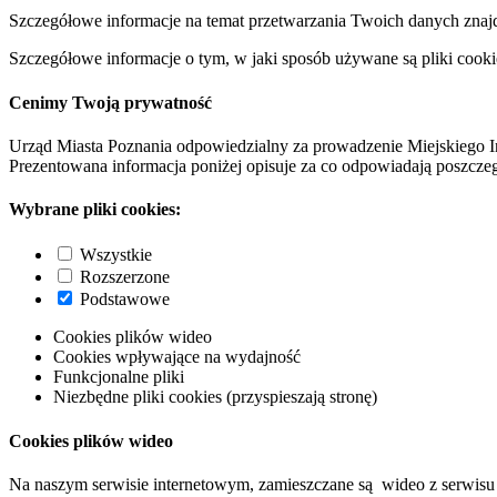
Szczegółowe informacje na temat przetwarzania Twoich danych znaj
Szczegółowe informacje o tym, w jaki sposób używane są pliki cooki
Cenimy Twoją prywatność
Urząd Miasta Poznania odpowiedzialny za prowadzenie Miejskiego I
Prezentowana informacja poniżej opisuje za co odpowiadają poszczeg
Wybrane pliki cookies:
Wszystkie
Rozszerzone
Podstawowe
Cookies plików wideo
Cookies wpływające na wydajność
Funkcjonalne pliki
Niezbędne pliki cookies (przyspieszają stronę)
Cookies plików wideo
Na naszym serwisie internetowym, zamieszczane są wideo z serwisu 