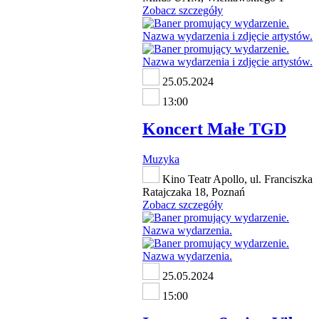
Zobacz szczegóły
25.05.2024
13:00
Koncert Małe TGD
Muzyka
Kino Teatr Apollo, ul. Franciszka
Ratajczaka 18, Poznań
Zobacz szczegóły
25.05.2024
15:00