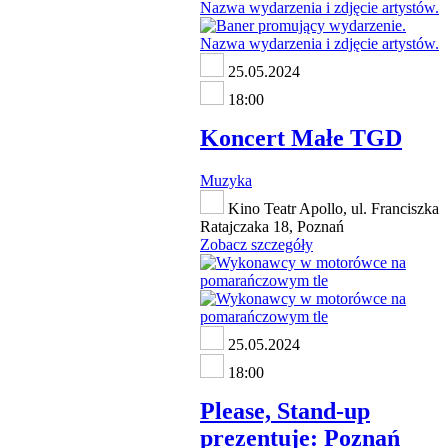
25.05.2024
18:00
Koncert Małe TGD
Muzyka
Kino Teatr Apollo, ul. Franciszka
Ratajczaka 18, Poznań
Zobacz szczegóły
25.05.2024
18:00
Please, Stand-up
prezentuje: Poznań