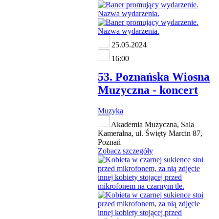
25.05.2024
16:00
53. Poznańska Wiosna
Muzyczna - koncert
Muzyka
Akademia Muzyczna, Sala
Kameralna, ul. Święty Marcin 87,
Poznań
Zobacz szczegóły