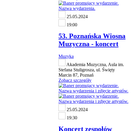
25.05.2024
19:00
53. Poznańska Wiosna
Muzyczna - koncert
Muzyka
Akademia Muzyczna, Aula im.
Stefana Stuligrosza, ul. Święty
Marcin 87, Poznań
Zobacz szczegóły
25.05.2024
19:30
Koncert zespołów