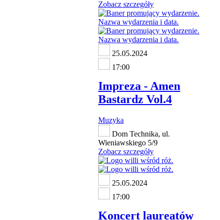
Zobacz szczegóły
25.05.2024
17:00
Impreza - Amen
Bastardz Vol.4
Muzyka
Dom Technika, ul.
Wieniawskiego 5/9
Zobacz szczegóły
25.05.2024
17:00
Koncert laureatów