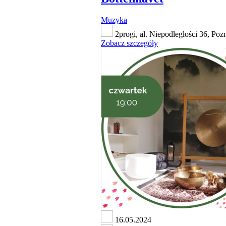
Muzyka
2progi, al. Niepodległości 36, Poz
Zobacz szczegóły
16.05.2024