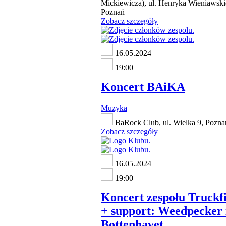
Mickiewicza), ul. Henryka Wieniawski
Poznań
Zobacz szczegóły
16.05.2024
19:00
Koncert BAiKA
Muzyka
BaRock Club, ul. Wielka 9, Pozna
Zobacz szczegóły
16.05.2024
19:00
Koncert zespołu Truckf
+ support: Weedpecker 
Bottenhavet