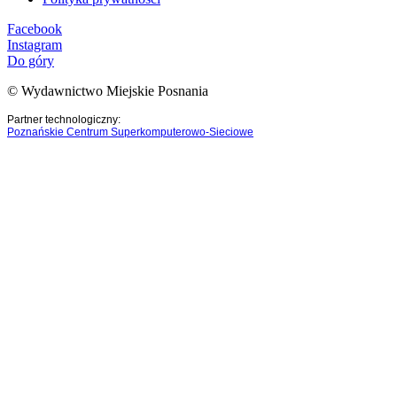
Facebook
Instagram
Do góry
© Wydawnictwo Miejskie Posnania
Partner technologiczny:
Poznańskie Centrum Superkomputerowo-Sieciowe