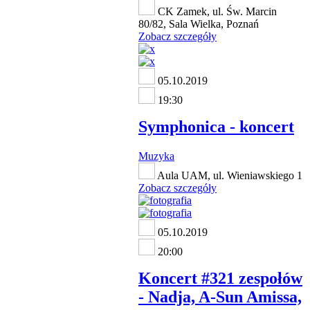
CK Zamek, ul. Św. Marcin
80/82, Sala Wielka, Poznań
Zobacz szczegóły
05.10.2019
19:30
Symphonica - koncert
Muzyka
Aula UAM, ul. Wieniawskiego 1
Zobacz szczegóły
05.10.2019
20:00
Koncert #321 zespołów
- Nadja, A-Sun Amissa,