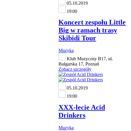
05.10.2019
19:00
Koncert zespołu Little
Big w ramach trasy
Skibidi Tour
Muzyka
Klub Muzyczny B17, ul.
Bułgarska 17, Poznań
Zobacz szczegóły
05.10.2019
19:00
XXX-lecie Acid
Drinkers
Muzyka