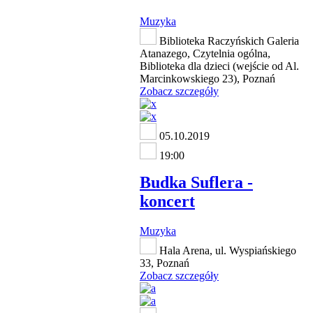
Muzyka
Biblioteka Raczyńskich Galeria
Atanazego, Czytelnia ogólna,
Biblioteka dla dzieci (wejście od Al.
Marcinkowskiego 23), Poznań
Zobacz szczegóły
05.10.2019
19:00
Budka Suflera -
koncert
Muzyka
Hala Arena, ul. Wyspiańskiego
33, Poznań
Zobacz szczegóły