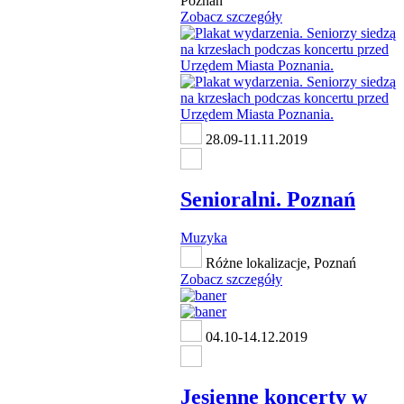
Poznań
Zobacz szczegóły
28.09-11.11.2019
Senioralni. Poznań
Muzyka
Różne lokalizacje, Poznań
Zobacz szczegóły
04.10-14.12.2019
Jesienne koncerty w