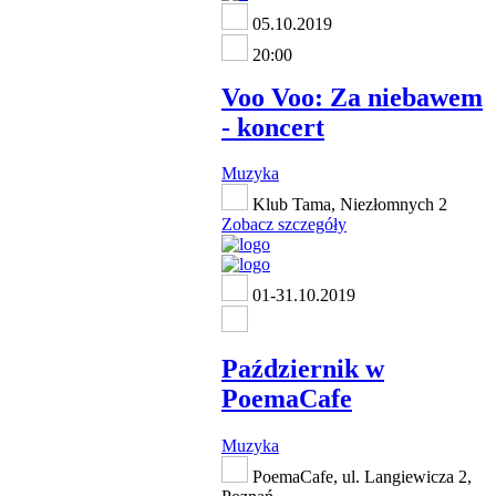
05.10.2019
20:00
Voo Voo: Za niebawem
- koncert
Muzyka
Klub Tama, Niezłomnych 2
Zobacz szczegóły
01-31.10.2019
Październik w
PoemaCafe
Muzyka
PoemaCafe, ul. Langiewicza 2,