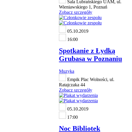
Sala Lubrańskiego UAM, ul.
Wieniawskiego 1, Poznań
Zobacz szczegóły
05.10.2019
16:00
Spotkanie z Łydką
Grubasa w Poznaniu
Muzyka
Empik Plac Wolności, ul.
Ratajczaka 44
Zobacz szczegóły
05.10.2019
17:00
Noc Bibliotek