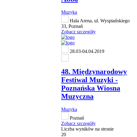
Muzyka
Hala Arena, ul. Wyspiańskiego
33, Poznań
Zobacz szczegóły
28.03-04.04.2019
48. Międzynarodowy
Festiwal Muzyki -
Poznańska Wiosna
Muzyczna
Muzyka
Poznań
Zobacz szczegóły
Liczba wyników na stronie
20