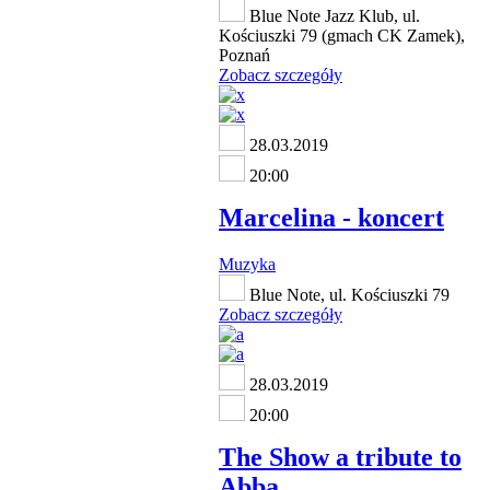
Blue Note Jazz Klub, ul.
Kościuszki 79 (gmach CK Zamek),
Poznań
Zobacz szczegóły
28.03.2019
20:00
Marcelina - koncert
Muzyka
Blue Note, ul. Kościuszki 79
Zobacz szczegóły
28.03.2019
20:00
The Show a tribute to
Abba