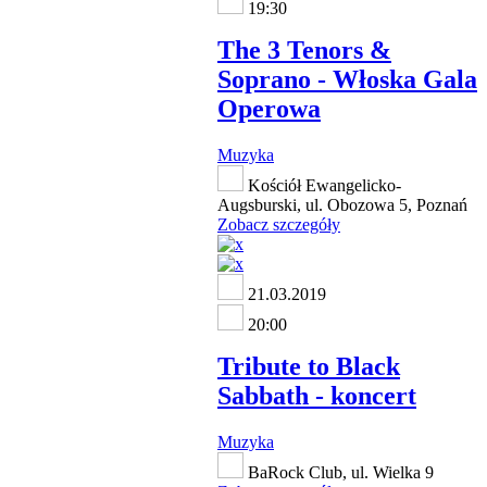
19:30
The 3 Tenors &
Soprano - Włoska Gala
Operowa
Muzyka
Kościół Ewangelicko-
Augsburski, ul. Obozowa 5, Poznań
Zobacz szczegóły
21.03.2019
20:00
Tribute to Black
Sabbath - koncert
Muzyka
BaRock Club, ul. Wielka 9