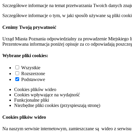
Szczegółowe informacje na temat przetwarzania Twoich danych znaj
Szczegółowe informacje o tym, w jaki sposób używane są pliki cooki
Cenimy Twoją prywatność
Urząd Miasta Poznania odpowiedzialny za prowadzenie Miejskiego I
Prezentowana informacja poniżej opisuje za co odpowiadają poszczeg
Wybrane pliki cookies:
Wszystkie
Rozszerzone
Podstawowe
Cookies plików wideo
Cookies wpływające na wydajność
Funkcjonalne pliki
Niezbędne pliki cookies (przyspieszają stronę)
Cookies plików wideo
Na naszym serwisie internetowym, zamieszczane są wideo z serwisu 