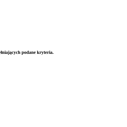
łniających podane kryteria.