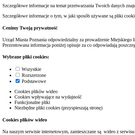
Szczegółowe informacje na temat przetwarzania Twoich danych znaj
Szczegółowe informacje o tym, w jaki sposób używane są pliki cooki
Cenimy Twoją prywatność
Urząd Miasta Poznania odpowiedzialny za prowadzenie Miejskiego I
Prezentowana informacja poniżej opisuje za co odpowiadają poszczeg
Wybrane pliki cookies:
Wszystkie
Rozszerzone
Podstawowe
Cookies plików wideo
Cookies wpływające na wydajność
Funkcjonalne pliki
Niezbędne pliki cookies (przyspieszają stronę)
Cookies plików wideo
Na naszym serwisie internetowym, zamieszczane są wideo z serwisu 