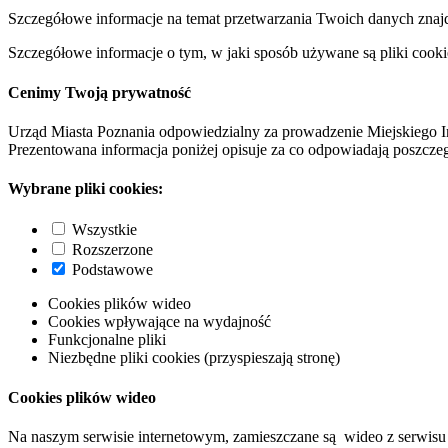
Szczegółowe informacje na temat przetwarzania Twoich danych znaj
Szczegółowe informacje o tym, w jaki sposób używane są pliki cooki
Cenimy Twoją prywatność
Urząd Miasta Poznania odpowiedzialny za prowadzenie Miejskiego I
Prezentowana informacja poniżej opisuje za co odpowiadają poszczeg
Wybrane pliki cookies:
Wszystkie
Rozszerzone
Podstawowe
Cookies plików wideo
Cookies wpływające na wydajność
Funkcjonalne pliki
Niezbędne pliki cookies (przyspieszają stronę)
Cookies plików wideo
Na naszym serwisie internetowym, zamieszczane są wideo z serwisu 