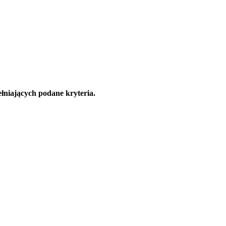
łniających podane kryteria.