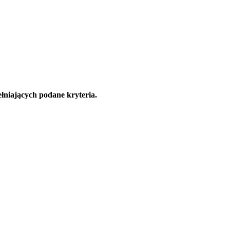
łniających podane kryteria.