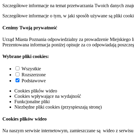
Szczegółowe informacje na temat przetwarzania Twoich danych znaj
Szczegółowe informacje o tym, w jaki sposób używane są pliki cooki
Cenimy Twoją prywatność
Urząd Miasta Poznania odpowiedzialny za prowadzenie Miejskiego I
Prezentowana informacja poniżej opisuje za co odpowiadają poszczeg
Wybrane pliki cookies:
Wszystkie
Rozszerzone
Podstawowe
Cookies plików wideo
Cookies wpływające na wydajność
Funkcjonalne pliki
Niezbędne pliki cookies (przyspieszają stronę)
Cookies plików wideo
Na naszym serwisie internetowym, zamieszczane są wideo z serwisu 