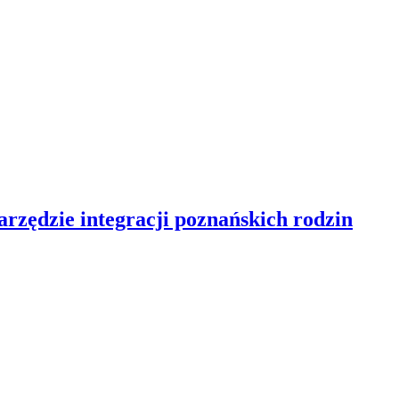
rzędzie integracji poznańskich rodzin