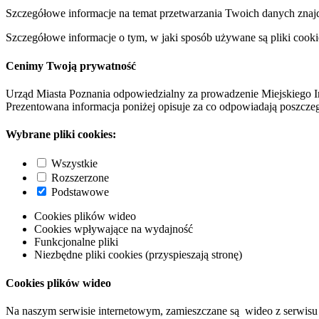
Szczegółowe informacje na temat przetwarzania Twoich danych znaj
Szczegółowe informacje o tym, w jaki sposób używane są pliki cooki
Cenimy Twoją prywatność
Urząd Miasta Poznania odpowiedzialny za prowadzenie Miejskiego I
Prezentowana informacja poniżej opisuje za co odpowiadają poszczeg
Wybrane pliki cookies:
Wszystkie
Rozszerzone
Podstawowe
Cookies plików wideo
Cookies wpływające na wydajność
Funkcjonalne pliki
Niezbędne pliki cookies (przyspieszają stronę)
Cookies plików wideo
Na naszym serwisie internetowym, zamieszczane są wideo z serwisu 