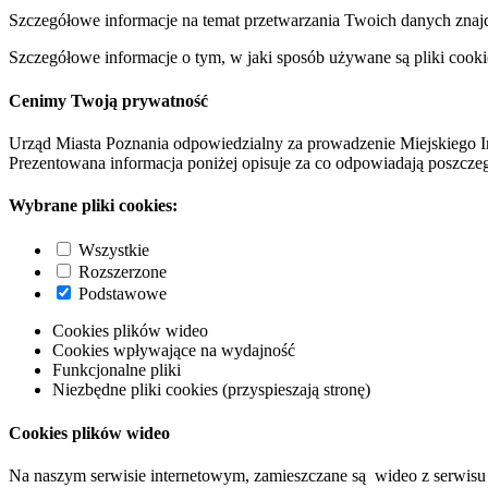
Szczegółowe informacje na temat przetwarzania Twoich danych znaj
Szczegółowe informacje o tym, w jaki sposób używane są pliki cooki
Cenimy Twoją prywatność
Urząd Miasta Poznania odpowiedzialny za prowadzenie Miejskiego I
Prezentowana informacja poniżej opisuje za co odpowiadają poszczeg
Wybrane pliki cookies:
Wszystkie
Rozszerzone
Podstawowe
Cookies plików wideo
Cookies wpływające na wydajność
Funkcjonalne pliki
Niezbędne pliki cookies (przyspieszają stronę)
Cookies plików wideo
Na naszym serwisie internetowym, zamieszczane są wideo z serwisu 