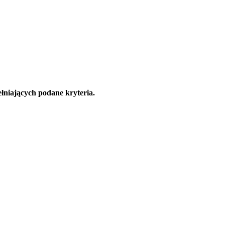
łniających podane kryteria.