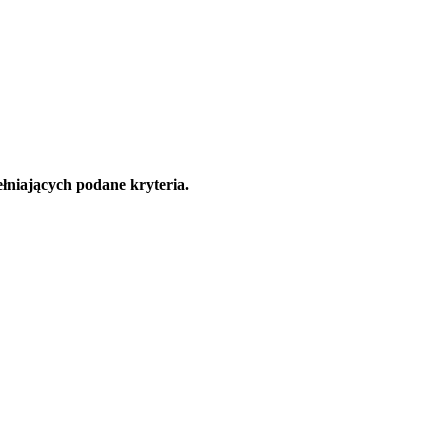
łniających podane kryteria.