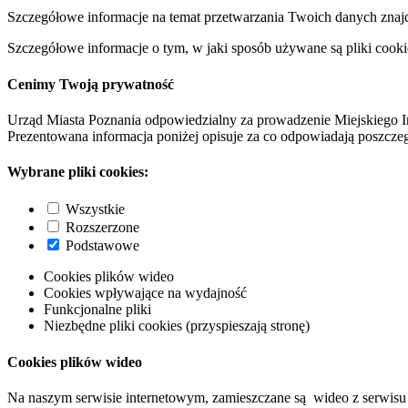
Szczegółowe informacje na temat przetwarzania Twoich danych znaj
Szczegółowe informacje o tym, w jaki sposób używane są pliki cooki
Cenimy Twoją prywatność
Urząd Miasta Poznania odpowiedzialny za prowadzenie Miejskiego I
Prezentowana informacja poniżej opisuje za co odpowiadają poszczeg
Wybrane pliki cookies:
Wszystkie
Rozszerzone
Podstawowe
Cookies plików wideo
Cookies wpływające na wydajność
Funkcjonalne pliki
Niezbędne pliki cookies (przyspieszają stronę)
Cookies plików wideo
Na naszym serwisie internetowym, zamieszczane są wideo z serwisu 