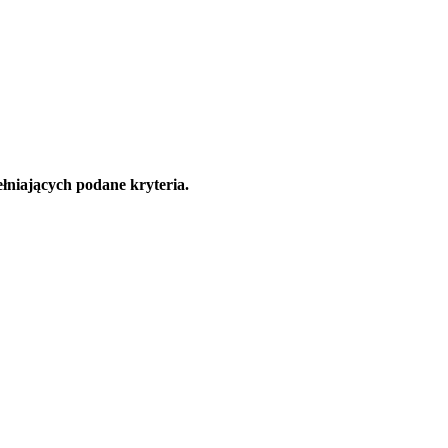
łniających podane kryteria.