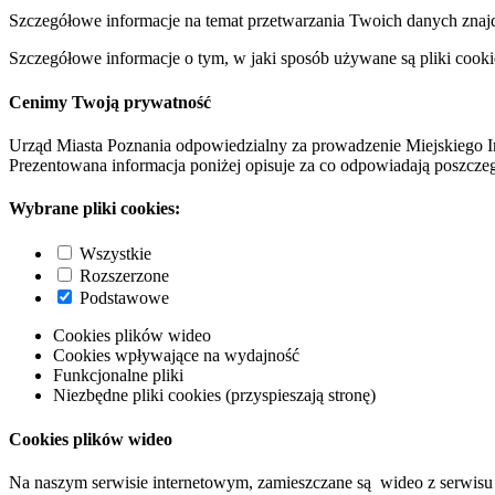
Szczegółowe informacje na temat przetwarzania Twoich danych znaj
Szczegółowe informacje o tym, w jaki sposób używane są pliki cooki
Cenimy Twoją prywatność
Urząd Miasta Poznania odpowiedzialny za prowadzenie Miejskiego I
Prezentowana informacja poniżej opisuje za co odpowiadają poszczeg
Wybrane pliki cookies:
Wszystkie
Rozszerzone
Podstawowe
Cookies plików wideo
Cookies wpływające na wydajność
Funkcjonalne pliki
Niezbędne pliki cookies (przyspieszają stronę)
Cookies plików wideo
Na naszym serwisie internetowym, zamieszczane są wideo z serwisu 