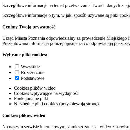
Szczegółowe informacje na temat przetwarzania Twoich danych znaj
Szczegółowe informacje o tym, w jaki sposób używane są pliki cooki
Cenimy Twoją prywatność
Urząd Miasta Poznania odpowiedzialny za prowadzenie Miejskiego I
Prezentowana informacja poniżej opisuje za co odpowiadają poszczeg
Wybrane pliki cookies:
Wszystkie
Rozszerzone
Podstawowe
Cookies plików wideo
Cookies wpływające na wydajność
Funkcjonalne pliki
Niezbędne pliki cookies (przyspieszają stronę)
Cookies plików wideo
Na naszym serwisie internetowym, zamieszczane są wideo z serwisu 