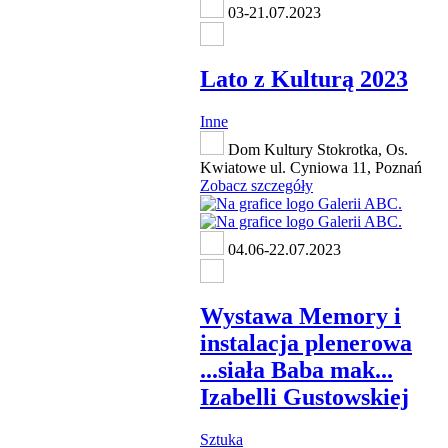
03-21.07.2023
Lato z Kulturą 2023
Inne
Dom Kultury Stokrotka, Os.
Kwiatowe ul. Cyniowa 11, Poznań
Zobacz szczegóły
04.06-22.07.2023
Wystawa Memory i
instalacja plenerowa
...siała Baba mak...
Izabelli Gustowskiej
Sztuka