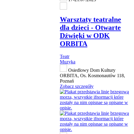
Warsztaty teatralne
dla dzieci - Otwarte
Dźwięki w ODK
ORBITA
Teatr
Muzyka
Osiedlowy Dom Kultury
ORBITA, Os. Kosmonautów 118,
Poznań
Zobacz szczegóły