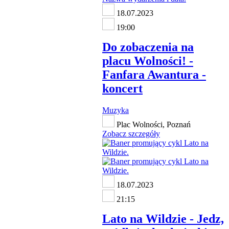
18.07.2023
19:00
Do zobaczenia na
placu Wolności! -
Fanfara Awantura -
koncert
Muzyka
Plac Wolności, Poznań
Zobacz szczegóły
18.07.2023
21:15
Lato na Wildzie - Jedz,