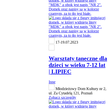
17-19.07.2023
Warsztaty taneczne dla
dzieci w wieku 7-12 lat
| LIPIEC
Inne
Młodzieżowy Dom Kultury nr 2,
ul. Za Cytadelą 121, Poznań
Zobacz szczegóły