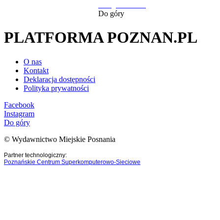
następna strona
Do góry
PLATFORMA POZNAN.PL
O nas
Kontakt
Deklaracja dostępności
Polityka prywatności
Facebook
Instagram
Do góry
© Wydawnictwo Miejskie Posnania
Partner technologiczny:
Poznańskie Centrum Superkomputerowo-Sieciowe