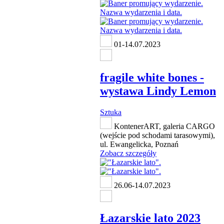
01-14.07.2023
fragile white bones -
wystawa Lindy Lemon
Sztuka
KontenerART, galeria CARGO
(wejście pod schodami tarasowymi),
ul. Ewangelicka, Poznań
Zobacz szczegóły
26.06-14.07.2023
Łazarskie lato 2023