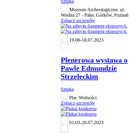
Sztuka
Muzeum Archeologiczne, ul.
Wodna 27 - Pałac Górków, Poznań
Zobacz szczegóły
19.06-18.07.2023
Plenerowa wystawa o
Pawle Edmundzie
Strzeleckim
Sztuka
Plac Wolności
Zobacz szczegóły
01.03-20.07.2023