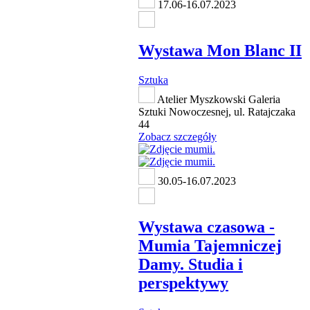
17.06-16.07.2023
Wystawa Mon Blanc II
Sztuka
Atelier Myszkowski Galeria
Sztuki Nowoczesnej, ul. Ratajczaka
44
Zobacz szczegóły
30.05-16.07.2023
Wystawa czasowa -
Mumia Tajemniczej
Damy. Studia i
perspektywy