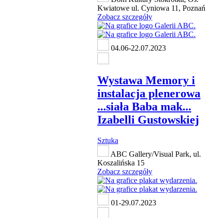
Kwiatowe ul. Cyniowa 11, Poznań
Zobacz szczegóły
04.06-22.07.2023
Wystawa Memory i
instalacja plenerowa
...siała Baba mak...
Izabelli Gustowskiej
Sztuka
ABC Gallery/Visual Park, ul.
Koszalińska 15
Zobacz szczegóły
01-29.07.2023