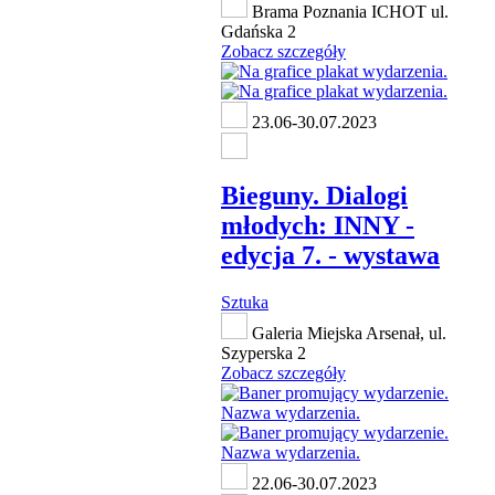
Brama Poznania ICHOT ul.
Gdańska 2
Zobacz szczegóły
23.06-30.07.2023
Bieguny. Dialogi
młodych: INNY -
edycja 7. - wystawa
Sztuka
Galeria Miejska Arsenał, ul.
Szyperska 2
Zobacz szczegóły
22.06-30.07.2023