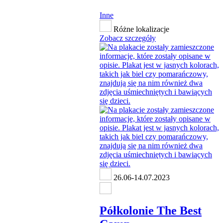
Inne
Różne lokalizacje
Zobacz szczegóły
26.06-14.07.2023
Półkolonie The Best