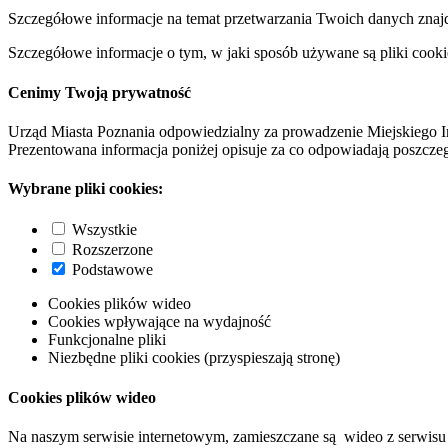
Szczegółowe informacje na temat przetwarzania Twoich danych znaj
Szczegółowe informacje o tym, w jaki sposób używane są pliki cooki
Cenimy Twoją prywatność
Urząd Miasta Poznania odpowiedzialny za prowadzenie Miejskiego I
Prezentowana informacja poniżej opisuje za co odpowiadają poszczeg
Wybrane pliki cookies:
Wszystkie
Rozszerzone
Podstawowe
Cookies plików wideo
Cookies wpływające na wydajność
Funkcjonalne pliki
Niezbędne pliki cookies (przyspieszają stronę)
Cookies plików wideo
Na naszym serwisie internetowym, zamieszczane są wideo z serwisu 