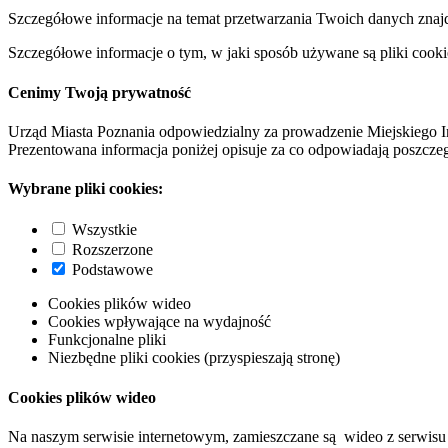
Szczegółowe informacje na temat przetwarzania Twoich danych znaj
Szczegółowe informacje o tym, w jaki sposób używane są pliki cooki
Cenimy Twoją prywatność
Urząd Miasta Poznania odpowiedzialny za prowadzenie Miejskiego I
Prezentowana informacja poniżej opisuje za co odpowiadają poszczeg
Wybrane pliki cookies:
Wszystkie
Rozszerzone
Podstawowe
Cookies plików wideo
Cookies wpływające na wydajność
Funkcjonalne pliki
Niezbędne pliki cookies (przyspieszają stronę)
Cookies plików wideo
Na naszym serwisie internetowym, zamieszczane są wideo z serwisu 