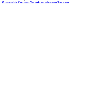
Poznańskie Centrum Superkomputerowo-Sieciowe