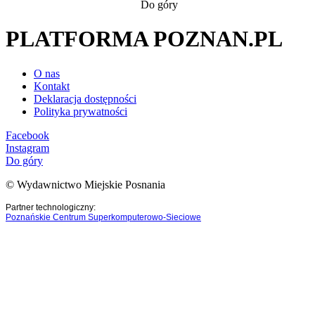
Do góry
PLATFORMA POZNAN.PL
O nas
Kontakt
Deklaracja dostępności
Polityka prywatności
Facebook
Instagram
Do góry
© Wydawnictwo Miejskie Posnania
Partner technologiczny:
Poznańskie Centrum Superkomputerowo-Sieciowe