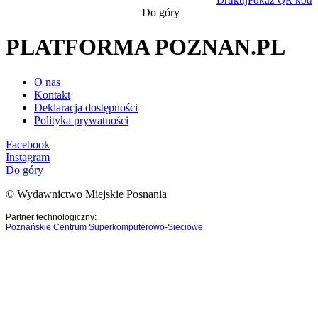
Do góry
PLATFORMA POZNAN.PL
O nas
Kontakt
Deklaracja dostępności
Polityka prywatności
Facebook
Instagram
Do góry
© Wydawnictwo Miejskie Posnania
Partner technologiczny:
Poznańskie Centrum Superkomputerowo-Sieciowe