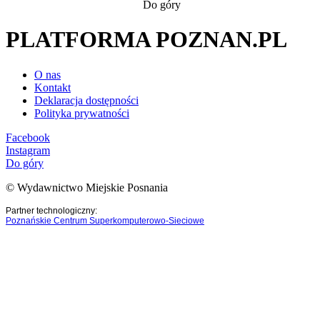
Do góry
PLATFORMA POZNAN.PL
O nas
Kontakt
Deklaracja dostępności
Polityka prywatności
Facebook
Instagram
Do góry
© Wydawnictwo Miejskie Posnania
Partner technologiczny:
Poznańskie Centrum Superkomputerowo-Sieciowe